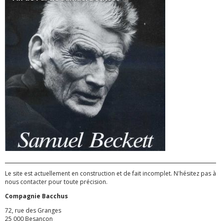
Le site est actuellement en construction et de fait incomplet. N'hésitez pas à
nous contacter pour toute précision.
Compagnie Bacchus
72, rue des Granges
25 000 Besançon