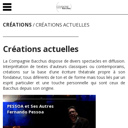
CRÉATIONS
/
CRÉATIONS ACTUELLES
Créations actuelles
La Compagnie Bacchus dispose de divers spectacles en diffusion.
Interprétation de textes d'auteurs classiques ou contemporains,
créations sur la base d'une écriture théatrale propre à son
fondateur, tous diférents de ton et de forme mais tous liés par un
esprit particulier et une touche personnelle qui sont ceux de
Bacchus depuis son origine.
PESSOA et Ses Autres
Fernando Pessoa