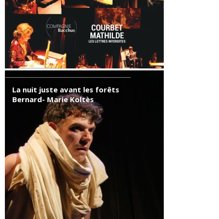
La nuit juste avant les forêts
Bernard- Marie Koltès