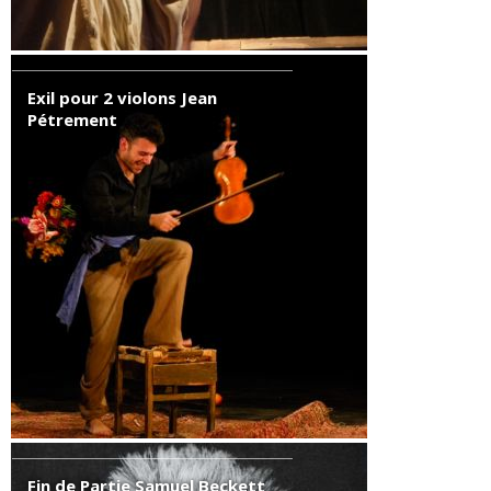
Exil pour 2 violons Jean
Pétrement
Fin de Partie Samuel Beckett