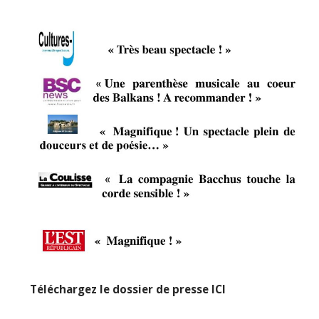
Téléchargez le dossier de presse ICI