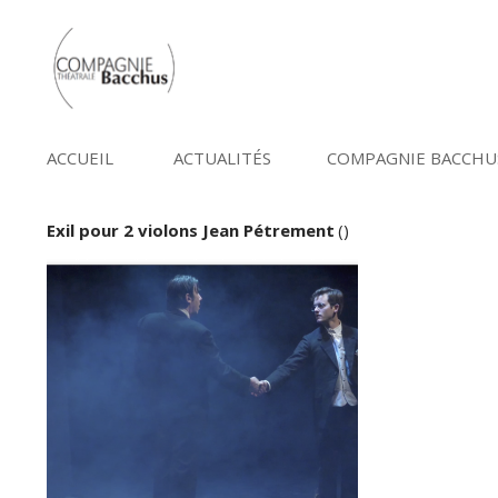
ACCUEIL
ACTUALITÉS
COMPAGNIE BACCHU
Exil pour 2 violons Jean Pétrement
()