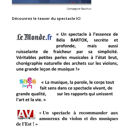
Compagnie Bacchus
Découvrez le teaser du spectacle ICI