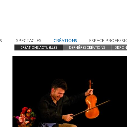
S
SPECTACLES
CRÉATIONS
ESPACE PROFESS
CRÉATIONS ACTUELLES
DERNIÈRES CRÉATIONS
DISPON