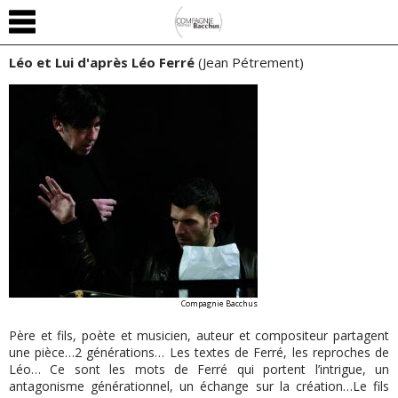
Léo et Lui d'après Léo Ferré
(Jean Pétrement)
Compagnie Bacchus
Père et fils, poète et musicien, auteur et compositeur partagent
une pièce…2 générations… Les textes de Ferré, les reproches de
Léo… Ce sont les mots de Ferré qui portent l’intrigue, un
antagonisme générationnel, un échange sur la création…Le fils