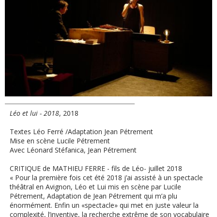
Léo et lui - 2018
, 2018
Textes Léo Ferré /Adaptation Jean Pétrement
Mise en scène Lucile Pétrement
Avec Léonard Stéfanica, Jean Pétrement
CRITIQUE de MATHIEU FERRE - fils de Léo- juillet 2018
« Pour la première fois cet été 2018 j’ai assisté à un spectacle
théâtral en Avignon, Léo et Lui mis en scène par Lucile
Pétrement, Adaptation de Jean Pétrement qui m’a plu
énormément. Enfin un «spectacle» qui met en juste valeur la
complexité, l’inventive, la recherche extrême de son vocabulaire